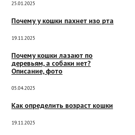
25.01.2025
Почему у кошки пахнет изо рта
19.11.2025
Почему кошки лазают по
деревьям, а собаки нет?
Описание, фото
05.04.2025
Как определить возраст кошки
19.11.2025