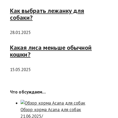
Как выбрать лежанку для
собаки?
28.01.2025
Какая лиса меньше обычной
кошки?
15.05.2025
Что обсуждаем…
Обзор корма Acana для собак
21.06.2025
/