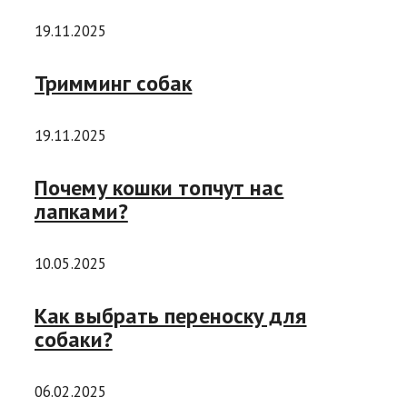
19.11.2025
Тримминг собак
19.11.2025
Почему кошки топчут нас
лапками?
10.05.2025
Как выбрать переноску для
собаки?
06.02.2025