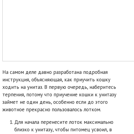
На самом деле давно разработана подробная
инструкция, объясняющая, как приучить кошку
ходить на унитаз. В первую очередь, наберитесь
терпения, потому что приучение кошки к унитазу
займет не один день, особенно если до этого
животное прекрасно пользовалось лотком.
Для начала перенесите лоток максимально
близко к унитазу, чтобы питомец усвоил, в