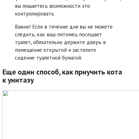
вы лишаетесь возможности это
контролировать.
Важно! Если в течение дня вы не можете
следить, как ваш питомец посещает
туалет, обязательно держите дверь в
помещение открытой и застелите
сидение туалетной бумагой.
Еще один способ, как приучить кота
к унитазу