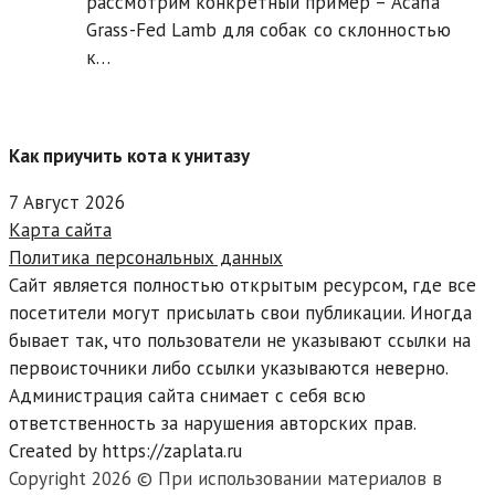
рассмотрим конкретный пример – Acana
Grass-Fed Lamb для собак со склонностью
к…
Как приучить кота к унитазу
7 Август 2026
Карта сайта
Политика персональных данных
Сайт является полностью открытым ресурсом, где все
посетители могут присылать свои публикации. Иногда
бывает так, что пользователи не указывают ссылки на
первоисточники либо ссылки указываются неверно.
Администрация сайта снимает с себя всю
ответственность за нарушения авторских прав.
Created by https://zaplata.ru
Copyright 2026 © При использовании материалов в