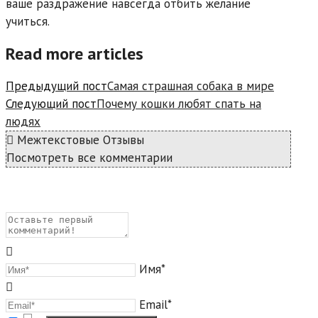
ваше раздражение навсегда отбить желание
учиться.
Read more articles
Предыдущий пост
Самая страшная собака в мире
Следующий пост
Почему кошки любят спать на
людях
Межтекстовые Отзывы
Посмотреть все комментарии
Имя*
Email*