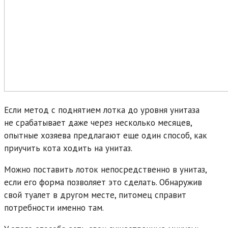
Если метод с поднятием лотка до уровня унитаза
не срабатывает даже через несколько месяцев,
опытные хозяева предлагают еще один способ, как
приучить кота ходить на унитаз.
Можно поставить лоток непосредственно в унитаз,
если его форма позволяет это сделать. Обнаружив
свой туалет в другом месте, питомец справит
потребности именно там.