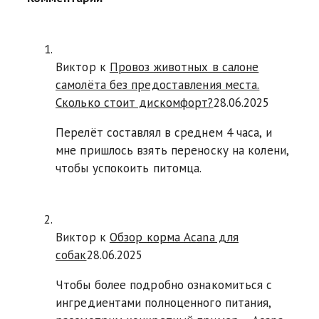
Виктор к
Провоз животных в салоне
самолёта без предоставления места.
Сколько стоит дискомфорт?
28.06.2025
Перелёт составлял в среднем 4 часа, и
мне пришлось взять переноску на колени,
чтобы успокоить питомца.
Виктор к
Обзор корма Acana для
собак
28.06.2025
Чтобы более подробно ознакомиться с
ингредиентами полноценного питания,