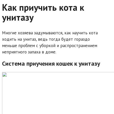
Как приучить кота к
унитазу
Многие хозяева задумываются, как научить кота
ходить на унитаз, ведь тогда будет гораздо
меньше проблем с уборкой и распространением
неприятного запаха в доме.
Система приучения кошек к унитазу