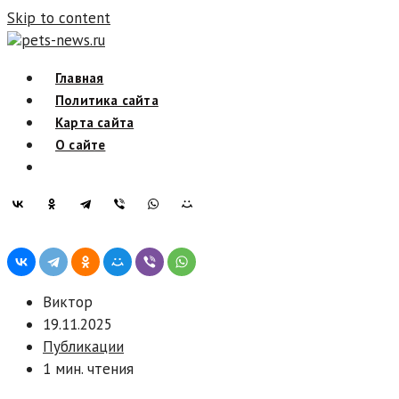
Skip to content
pets-news.ru
Главная
Политика сайта
Карта сайта
О сайте
Виктор
19.11.2025
Публикации
1 мин. чтения