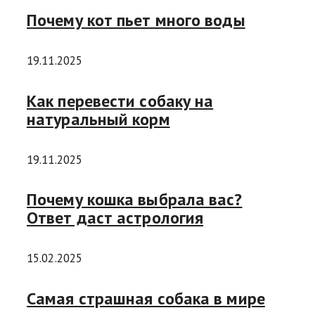
Почему кот пьет много воды
19.11.2025
Как перевести собаку на
натуральный корм
19.11.2025
Почему кошка выбрала вас?
Ответ даст астрология
15.02.2025
Самая страшная собака в мире