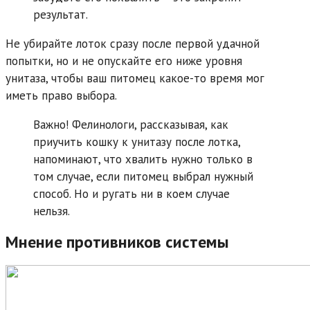
результат.
Не убирайте лоток сразу после первой удачной
попытки, но и не опускайте его ниже уровня
унитаза, чтобы ваш питомец какое-то время мог
иметь право выбора.
Важно! Фелинологи, рассказывая, как
приучить кошку к унитазу после лотка,
напоминают, что хвалить нужно только в
том случае, если питомец выбрал нужный
способ. Но и ругать ни в коем случае
нельзя.
Мнение противников системы