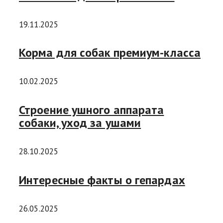
19.11.2025
Корма для собак премиум-класса
10.02.2025
Строение ушного аппарата
собаки, уход за ушами
28.10.2025
Интересные факты о гепардах
26.05.2025