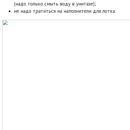
(надо только смыть воду в унитазе);
не надо тратиться на наполнители для лотка.