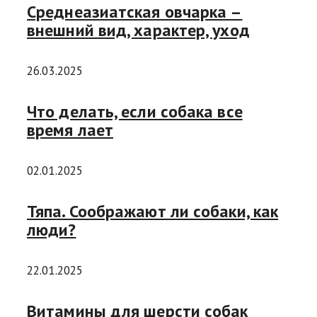
Среднеазиатская овчарка –
внешний вид, характер, уход
26.03.2025
Что делать, если собака все
время лает
02.01.2025
Тяпа. Соображают ли собаки, как
люди?
22.01.2025
Витамины для шерсти собак