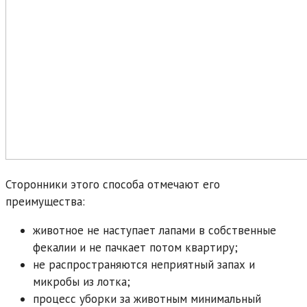
Сторонники этого способа отмечают его
преимущества:
животное не наступает лапами в собственные
фекалии и не пачкает потом квартиру;
не распространяются неприятный запах и
микробы из лотка;
процесс уборки за животным минимальный