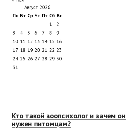
Август 2026
Пн
Вт
Ср
Чт
Пт
Сб
Вс
1
2
3
4
5
6
7
8
9
10
11
12
13
14
15
16
17
18
19
20
21
22
23
24
25
26
27
28
29
30
31
Кто такой зоопсихолог и зачем он
нужен питомцам?