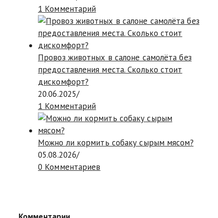
1 Комментарий
Провоз животных в салоне самолёта без
предоставления места. Сколько стоит
дискомфорт?
20.06.2025
/
1 Комментарий
Можно ли кормить собаку сырым мясом?
05.08.2026
/
0 Комментариев
Комментарии