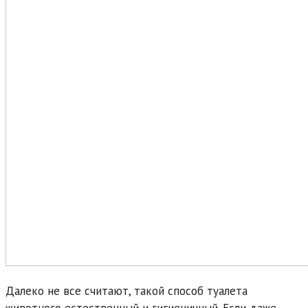
Далеко не все считают, такой способ туалета