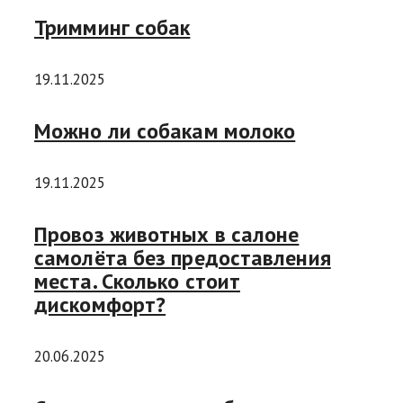
Тримминг собак
19.11.2025
Можно ли собакам молоко
19.11.2025
Провоз животных в салоне
самолёта без предоставления
места. Сколько стоит
дискомфорт?
20.06.2025