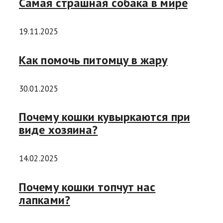
Самая страшная собака в мире
19.11.2025
Как помочь питомцу в жару
30.01.2025
Почему кошки кувыркаются при
виде хозяина?
14.02.2025
Почему кошки топчут нас
лапками?