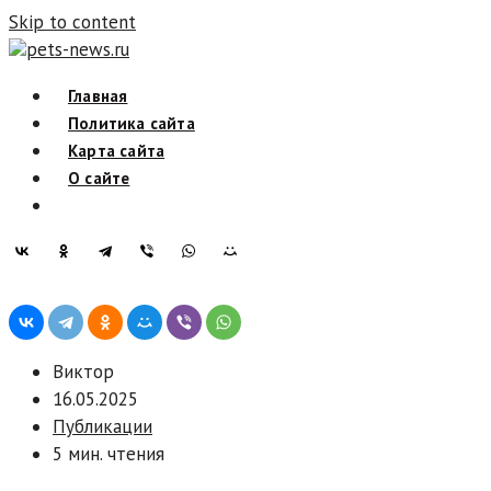
Skip to content
pets-news.ru
Главная
Политика сайта
Карта сайта
О сайте
Виктор
16.05.2025
Публикации
5 мин. чтения