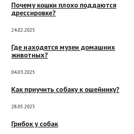
Почему кошки плохо поддаются
дрессировке?
24.02.2025
Где находятся музеи домашних
животных?
04.03.2025
Как приучить собаку к ошейнику?
28.05.2025
Грибок у собак