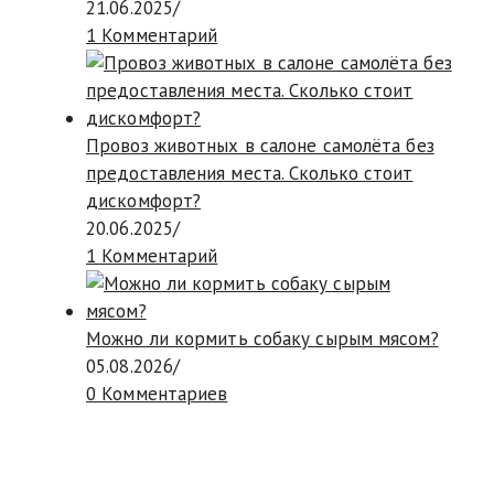
21.06.2025
/
1 Комментарий
Провоз животных в салоне самолёта без
предоставления места. Сколько стоит
дискомфорт?
20.06.2025
/
1 Комментарий
Можно ли кормить собаку сырым мясом?
05.08.2026
/
0 Комментариев