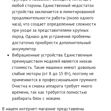
любой стороны. Единственный недостаток
устройства заключается в лимитированной
продолжительности работы (около одного
часа), что создает определенные сложности
при уходе за представителями крупных
пород. Однако для устранения проблемы
достаточно приобрести дополнительный
аккумулятор.
Вибрационные устройства.
Единственным
преимуществом моделей является низкая
стоимость. Такие машинки имеют довольно
слабые моторы (от 8 до 15 Вт), поэтому не
применяются в профессиональном груминге.
Очистка и смазка аппарата требует много
времени, так как требуется полностью
разбирать блок с ножами.
В нашем интернет-магазине представлены