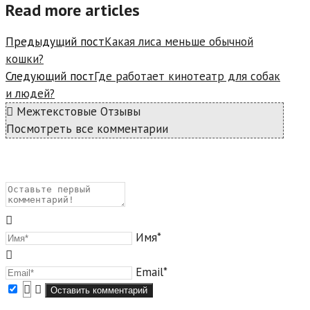
Read more articles
Предыдущий пост
Какая лиса меньше обычной
кошки?
Следующий пост
Где работает кинотеатр для собак
и людей?
Межтекстовые Отзывы
Посмотреть все комментарии
Имя*
Email*