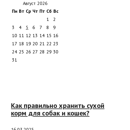
Август 2026
Пн
Вт
Ср
Чт
Пт
Сб
Вс
1
2
3
4
5
6
7
8
9
10
11
12
13
14
15
16
17
18
19
20
21
22
23
24
25
26
27
28
29
30
31
Как правильно хранить сухой
корм для собак и кошек?
16.03.2025