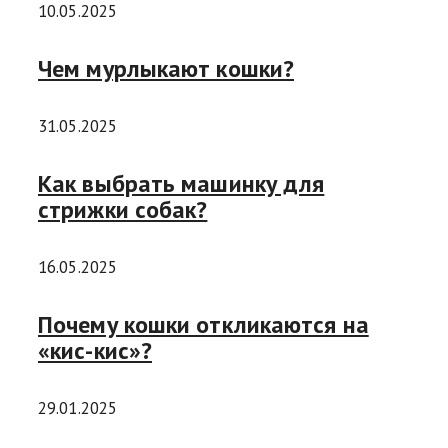
10.05.2025
Чем мурлыкают кошки?
31.05.2025
Как выбрать машинку для
стрижки собак?
16.05.2025
Почему кошки откликаются на
«кис-кис»?
29.01.2025