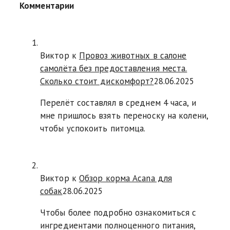
Комментарии
Виктор к
Провоз животных в салоне
самолёта без предоставления места.
Сколько стоит дискомфорт?
28.06.2025
Перелёт составлял в среднем 4 часа, и
мне пришлось взять переноску на колени,
чтобы успокоить питомца.
Виктор к
Обзор корма Acana для
собак
28.06.2025
Чтобы более подробно ознакомиться с
ингредиентами полноценного питания,