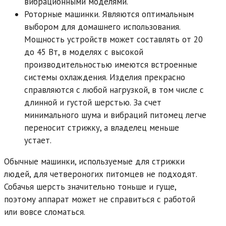
вибрационными моделями.
Роторные машинки.
Являются оптимальным
выбором для домашнего использования.
Мощность устройств может составлять от 20
до 45 Вт, в моделях с высокой
производительностью имеются встроенные
системы охлаждения. Изделия прекрасно
справляются с любой нагрузкой, в том числе с
длинной и густой шерстью. За счет
минимального шума и вибраций питомец легче
переносит стрижку, а владелец меньше
устает.
Обычные машинки, используемые для стрижки
людей, для четвероногих питомцев не подходят.
Собачья шерсть значительно тоньше и гуще,
поэтому аппарат может не справиться с работой
или вовсе сломаться.