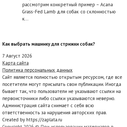
рассмотрим конкретный пример – Acana
Grass-Fed Lamb для собак со склонностью
к…
Как выбрать машинку для стрижки собак?
7 Август 2026
Карта сайта
Политика персональных данных
Сайт является полностью открытым ресурсом, где все
посетители могут присылать свои публикации. Иногда
бывает так, что пользователи не указывают ссылки на
первоисточники либо ссылки указываются неверно.
Администрация сайта снимает с себя всю
ответственность за нарушения авторских прав.
Created by https://zaplata.ru
Copyright 2026 © При использовании материалов в