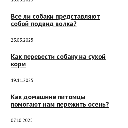
Все ли собаки представляют
собой подвид волка?
23.03.2025
Как перевести собаку на сухой
корм
19.11.2025
Как домашние питомцы
помогают нам пережить осень?
07.10.2025