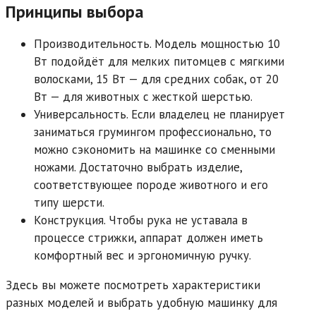
Принципы выбора
Производительность.
Модель мощностью 10
Вт подойдёт для мелких питомцев с мягкими
волосками, 15 Вт — для средних собак, от 20
Вт — для животных с жесткой шерстью.
Универсальность.
Если владелец не планирует
заниматься грумингом профессионально, то
можно сэкономить на машинке со сменными
ножами. Достаточно выбрать изделие,
соответствующее породе животного и его
типу шерсти.
Конструкция.
Чтобы рука не уставала в
процессе стрижки, аппарат должен иметь
комфортный вес и эргономичную ручку.
Здесь вы можете посмотреть характеристики
разных моделей и выбрать удобную машинку для