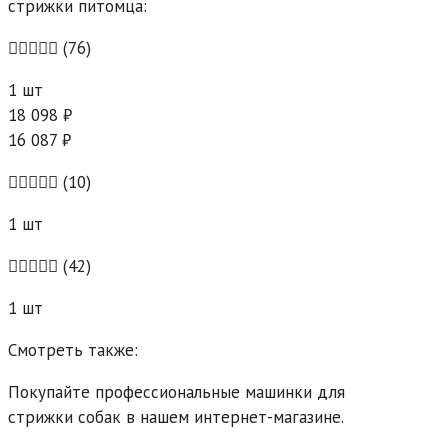
стрижки питомца:
(76)
1 шт
18 098 ₽
16 087 ₽
(10)
1 шт
(42)
1 шт
Смотреть также:
Покупайте профессиональные машинки для
стрижки собак в нашем интернет-магазине.