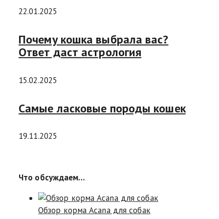
22.01.2025
Почему кошка выбрала вас?
Ответ даст астрология
15.02.2025
Самые ласковые породы кошек
19.11.2025
Что обсуждаем…
Обзор корма Acana для собак