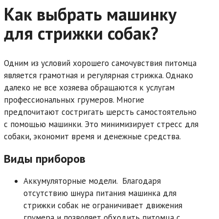
Как выбрать машинку
для стрижки собак?
Одним из условий хорошего самочувствия питомца
является грамотная и регулярная стрижка. Однако
далеко не все хозяева обращаются к услугам
профессиональных грумеров. Многие
предпочитают состригать шерсть самостоятельно
с помощью машинки. Это минимизирует стресс для
собаки, экономит время и денежные средства.
Виды приборов
Аккумуляторные модели.
Благодаря
отсутствию шнура питания машинка для
стрижки собак не ограничивает движения
грумера и позволяет обходить питомца с