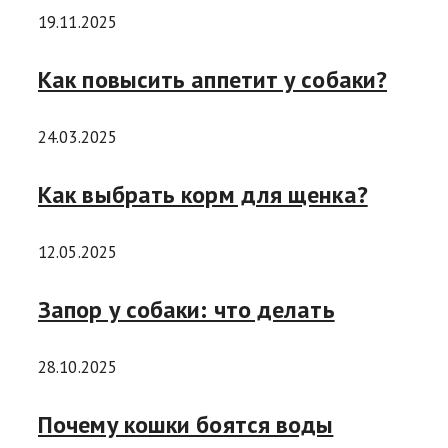
19.11.2025
Как повысить аппетит у собаки?
24.03.2025
Как выбрать корм для щенка?
12.05.2025
Запор у собаки: что делать
28.10.2025
Почему кошки боятся воды