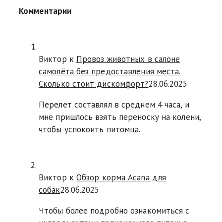
Комментарии
Виктор к
Провоз животных в салоне
самолёта без предоставления места.
Сколько стоит дискомфорт?
28.06.2025
Перелёт составлял в среднем 4 часа, и
мне пришлось взять переноску на колени,
чтобы успокоить питомца.
Виктор к
Обзор корма Acana для
собак
28.06.2025
Чтобы более подробно ознакомиться с