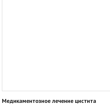
Медикаментозное лечение цистита