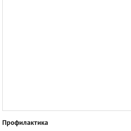
Профилактика