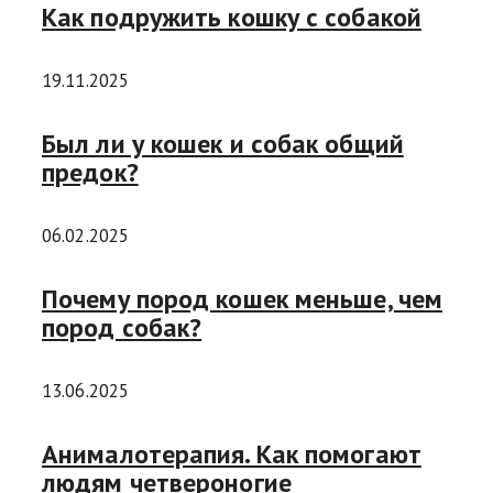
Как подружить кошку с собакой
19.11.2025
Был ли у кошек и собак общий
предок?
06.02.2025
Почему пород кошек меньше, чем
пород собак?
13.06.2025
Анималотерапия. Как помогают
людям четвероногие