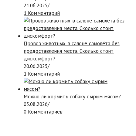
21.06.2025
/
1 Комментарий
Провоз животных в салоне самолёта без
предоставления места. Сколько стоит
дискомфорт?
20.06.2025
/
1 Комментарий
Можно ли кормить собаку сырым мясом?
05.08.2026
/
0 Комментариев