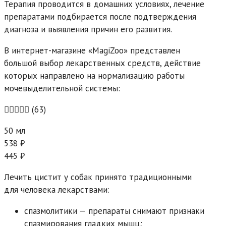
Терапия проводится в домашних условиях, лечение
препаратами подбирается после подтверждения
диагноза и выявления причин его развития.
В интернет-магазине «MagiZoo» представлен
большой выбор лекарственных средств, действие
которых направлено на нормализацию работы
мочевыделительной системы:
(63)
50 мл
538 ₽
445 ₽
Лечить цистит у собак принято традиционными
для человека лекарствами:
спазмолитики — препараты снимают признаки
спазмирования гладких мышц;