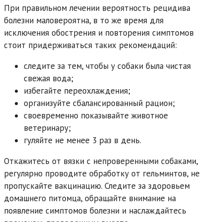
При правильном лечении вероятность рецидива
болезни маловероятна, в то же время для
исключения обострения и повторения симптомов
стоит придерживаться таких рекомендаций:
следите за тем, чтобы у собаки была чистая
свежая вода;
избегайте переохлаждения;
организуйте сбалансированный рацион;
своевременно показывайте животное
ветеринару;
гуляйте не менее 3 раз в день.
Откажитесь от вязки с непроверенными собаками,
регулярно проводите обработку от гельминтов, не
пропускайте вакцинацию. Следите за здоровьем
домашнего питомца, обращайте внимание на
появление симптомов болезни и наслаждайтесь