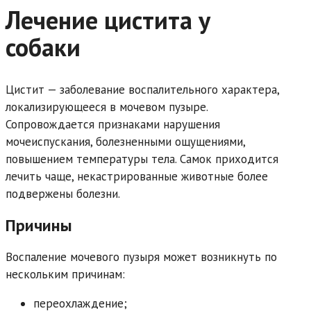
Лечение цистита у
собаки
Цистит — заболевание воспалительного характера,
локализирующееся в мочевом пузыре.
Сопровождается признаками нарушения
мочеиспускания, болезненными ощущениями,
повышением температуры тела. Самок приходится
лечить чаще, некастрированные животные более
подвержены болезни.
Причины
Воспаление мочевого пузыря может возникнуть по
нескольким причинам:
переохлаждение;