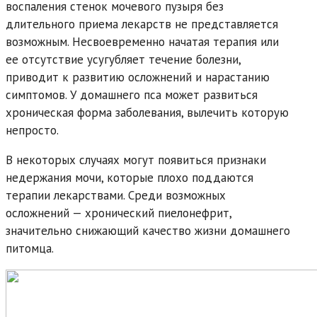
воспаления стенок мочевого пузыря без
длительного приема лекарств не представляется
возможным. Несвоевременно начатая терапия или
ее отсутствие усугубляет течение болезни,
приводит к развитию осложнений и нарастанию
симптомов. У домашнего пса может развиться
хроническая форма заболевания, вылечить которую
непросто.
В некоторых случаях могут появиться признаки
недержания мочи, которые плохо поддаются
терапии лекарствами. Среди возможных
осложнений — хронический пиелонефрит,
значительно снижающий качество жизни домашнего
питомца.