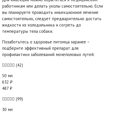
работникам или делать уколы самостоятельно. Если
вы планируете проводить инъекционное лечение
самостоятельно, следует предварительно достать
жидкости из холодильника и согреть до
температуры тела собаки.
Позаботьтесь о здоровье питомца заранее –
подберите эффективный препарат для
профилактики заболеваний мочеполовых путей:
(42)
50 мл
632 ₽
487 ₽
(99)
30 мл