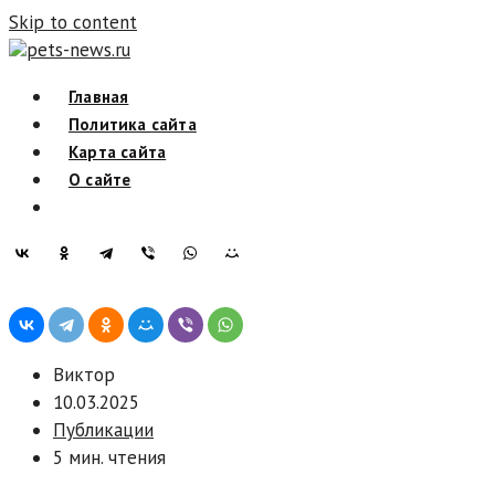
Skip to content
pets-news.ru
Главная
Политика сайта
Карта сайта
О сайте
Виктор
10.03.2025
Публикации
5 мин. чтения