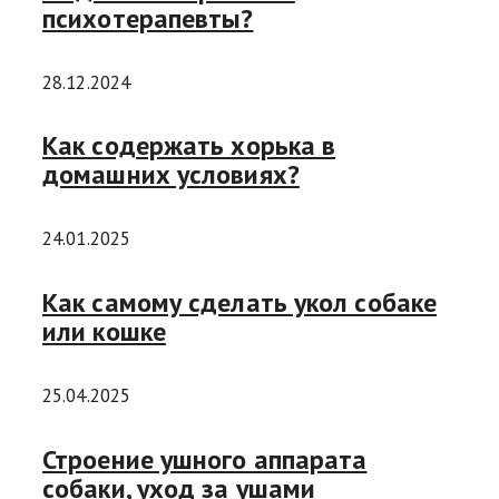
психотерапевты?
28.12.2024
Как содержать хорька в
домашних условиях?
24.01.2025
Как самому сделать укол собаке
или кошке
25.04.2025
Строение ушного аппарата
собаки, уход за ушами