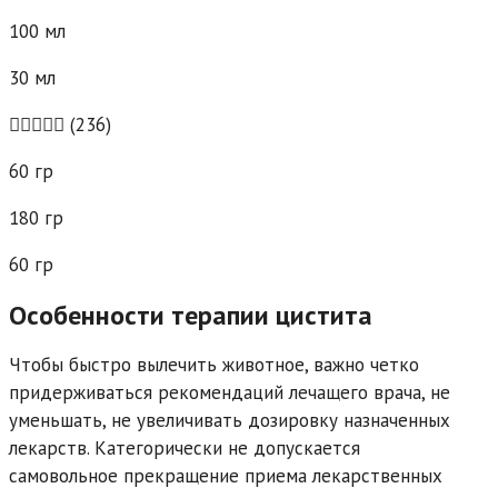
100 мл
30 мл
(236)
60 гр
180 гр
60 гр
Особенности терапии цистита
Чтобы быстро вылечить животное, важно четко
придерживаться рекомендаций лечащего врача, не
уменьшать, не увеличивать дозировку назначенных
лекарств. Категорически не допускается
самовольное прекращение приема лекарственных