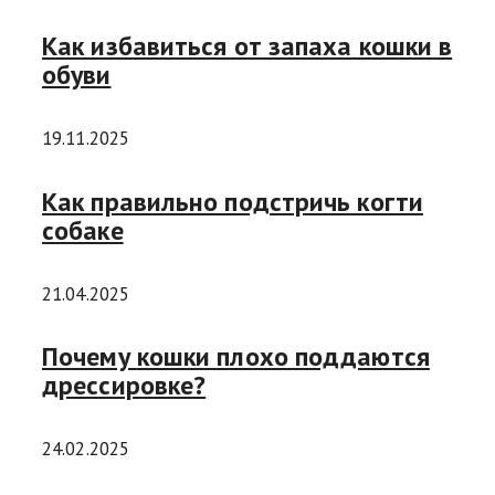
Как избавиться от запаха кошки в
обуви
19.11.2025
Как правильно подстричь когти
собаке
21.04.2025
Почему кошки плохо поддаются
дрессировке?
24.02.2025