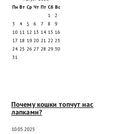
Пн
Вт
Ср
Чт
Пт
Сб
Вс
1
2
3
4
5
6
7
8
9
10
11
12
13
14
15
16
17
18
19
20
21
22
23
24
25
26
27
28
29
30
31
Почему кошки топчут нас
лапками?
10.05.2025